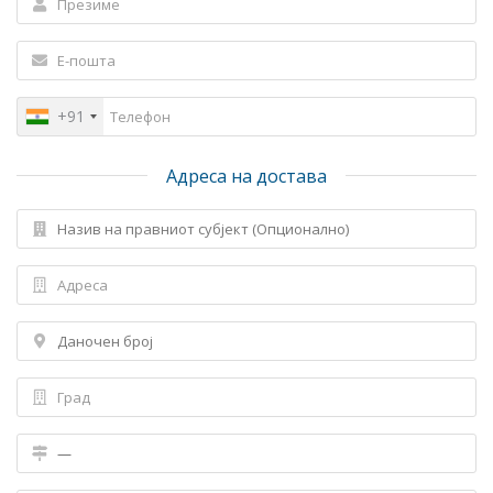
+91
Адреса на достава