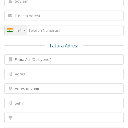
+91
Fatura Adresi