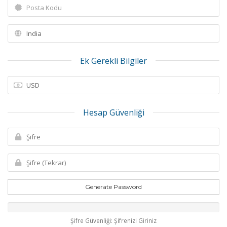
Ek Gerekli Bilgiler
Hesap Güvenliği
Generate Password
Şifre Güvenliği: Şifrenizi Giriniz