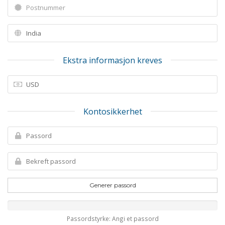
Ekstra informasjon kreves
Kontosikkerhet
Generer passord
Passordstyrke: Angi et passord