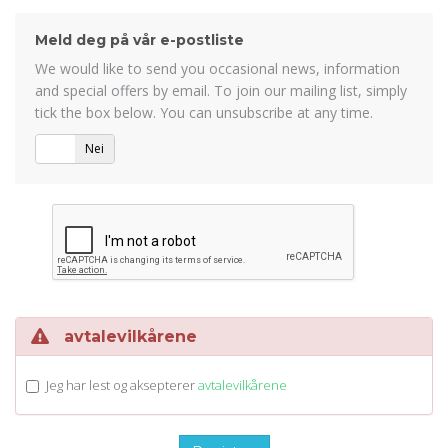
Meld deg på vår e-postliste
We would like to send you occasional news, information
and special offers by email. To join our mailing list, simply
tick the box below. You can unsubscribe at any time.
Ja
Nei
avtalevilkårene
Jeg har lest og aksepterer
avtalevilkårene