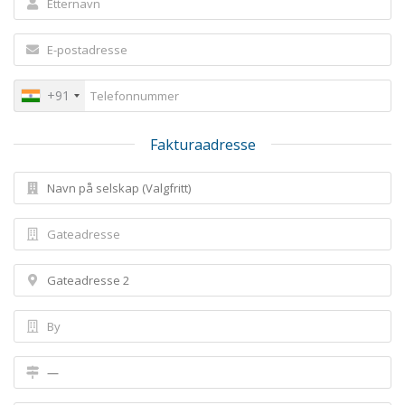
+91
Fakturaadresse